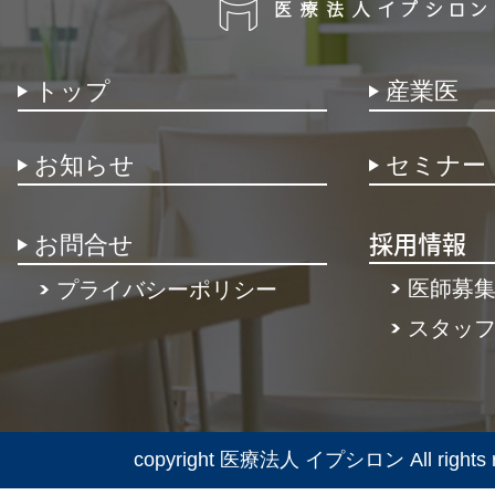
トップ
産業医
お知らせ
セミナー
お問合せ
採用情報
医師募
プライバシーポリシー
スタッ
copyright 医療法人 イプシロン All rights r