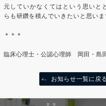
元していかなくてはという思いと
らも研鑽を積んでいきたいと思いま
＊＊＊
臨床心理士・公認心理師 岡田・島
お知らせ一覧に戻