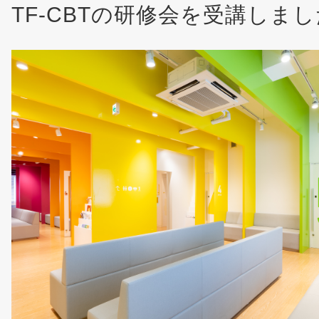
TF-CBTの研修会を受講しま