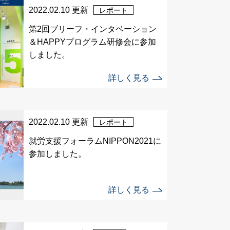
2022.02.10 更新
レポート
第2回ブリーフ・インタベーション
＆HAPPYプログラム研修会に参加
しました。
詳しく見る
2022.02.10 更新
レポート
就労支援フォーラムNIPPON2021に
参加しました。
詳しく見る